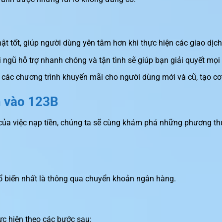
t tốt, giúp người dùng yên tâm hơn khi thực hiện các giao dịch
 ngũ hỗ trợ nhanh chóng và tận tình sẽ giúp bạn giải quyết mọi 
ác chương trình khuyến mãi cho người dùng mới và cũ, tạo cơ 
n vào 123B
 của việc nạp tiền, chúng ta sẽ cùng khám phá những phương th
ổ biến nhất là thông qua chuyển khoản ngân hàng.
ực hiện theo các bước sau: