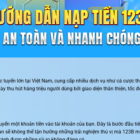
 tuyến lớn tại Việt Nam, cung cấp nhiều dịch vụ như cá cược thể 
này thu hút hàng triệu người dùng bởi giao diện thân thiện, tốc 
ển một khoản tiền vào tài khoản của bạn. Đây là bước đầu tiên
ạn sẽ không thể tận hưởng những trải nghiệm thú vị mà 123B man
 tránh được những rủi ro không đáng có.