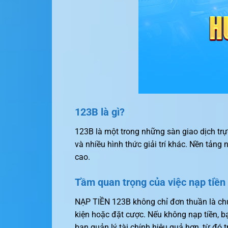
123B là gì?
123B là một trong những sàn giao dịch trực
và nhiều hình thức giải trí khác. Nền tảng 
cao.
Tầm quan trọng của việc nạp tiền
NẠP TIỀN 123B không chỉ đơn thuần là chuy
kiện hoặc đặt cược. Nếu không nạp tiền, b
bạn quản lý tài chính hiệu quả hơn, từ đó