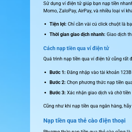
Sử dụng ví điện tử giúp bạn nạp tiền nhan
Momo, ZaloPay, AirPay, và nhiều loại ví kh
Tiện lợi:
Chỉ cần vài cú click chuột là bạ
Thời gian giao dịch nhanh:
Giao dịch th
Cách nạp tiền qua ví điện tử
Quá trình nạp tiền qua ví điện tử cũng rất 
Bước 1:
Đăng nhập vào tài khoản 123B
Bước 2:
Chọn phương thức nạp tiền qua 
Bước 3:
Xác nhận giao dịch và chờ tiền
Cũng như khi nạp tiền qua ngân hàng, hãy 
Nạp tiền qua thẻ cào điện thoại
Phương thức nạp tiền qua thẻ cào cũng là