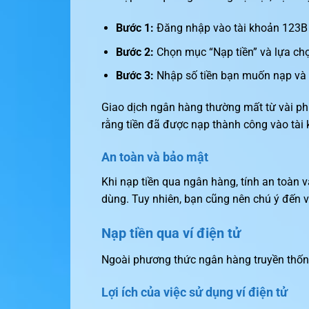
Bước 1:
Đăng nhập vào tài khoản 123B
Bước 2:
Chọn mục “Nạp tiền” và lựa c
Bước 3:
Nhập số tiền bạn muốn nạp và h
Giao dịch ngân hàng thường mất từ vài phú
rằng tiền đã được nạp thành công vào tài
An toàn và bảo mật
Khi nạp tiền qua ngân hàng, tính an toàn
dùng. Tuy nhiên, bạn cũng nên chú ý đến v
Nạp tiền qua ví điện tử
Ngoài phương thức ngân hàng truyền thống,
Lợi ích của việc sử dụng ví điện tử