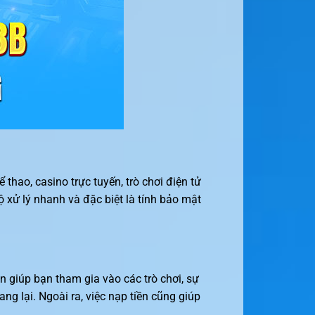
thao, casino trực tuyến, trò chơi điện tử
độ xử lý nhanh và đặc biệt là tính bảo mật
 giúp bạn tham gia vào các trò chơi, sự
g lại. Ngoài ra, việc nạp tiền cũng giúp