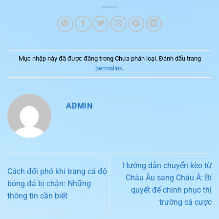
Mục nhập này đã được đăng trong Chưa phân loại. Đánh dấu trang
permalink
.
ADMIN
Hướng dẫn chuyển kèo từ
Cách đối phó khi trang cá độ
Châu Âu sang Châu Á: Bí
bóng đá bị chặn: Những
quyết để chinh phục thị
thông tin cần biết
trường cá cược