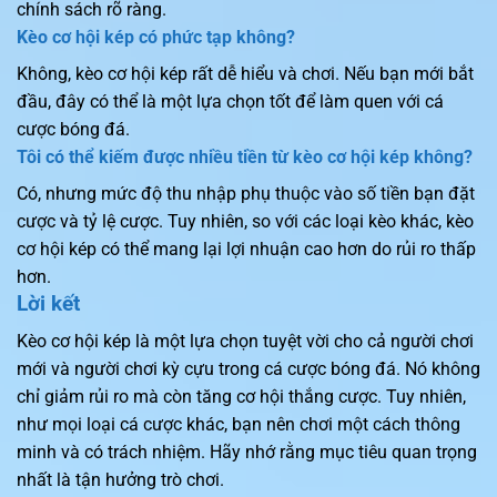
chính sách rõ ràng.
Kèo cơ hội kép có phức tạp không?
Không, kèo cơ hội kép rất dễ hiểu và chơi. Nếu bạn mới bắt
đầu, đây có thể là một lựa chọn tốt để làm quen với cá
cược bóng đá.
Tôi có thể kiếm được nhiều tiền từ kèo cơ hội kép không?
Có, nhưng mức độ thu nhập phụ thuộc vào số tiền bạn đặt
cược và tỷ lệ cược. Tuy nhiên, so với các loại kèo khác, kèo
cơ hội kép có thể mang lại lợi nhuận cao hơn do rủi ro thấp
hơn.
Lời kết
Kèo cơ hội kép là một lựa chọn tuyệt vời cho cả người chơi
mới và người chơi kỳ cựu trong cá cược bóng đá. Nó không
chỉ giảm rủi ro mà còn tăng cơ hội thắng cược. Tuy nhiên,
như mọi loại cá cược khác, bạn nên chơi một cách thông
minh và có trách nhiệm. Hãy nhớ rằng mục tiêu quan trọng
nhất là tận hưởng trò chơi.