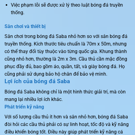
Việc phạm lỗi sẽ được xử lý theo luật bóng đá truyền
thống.
Sân chơi và thiết bị
Sân chơi trong bóng đá Saba nhỏ hơn so với sân bóng đá
truyền thống. Kích thước tiêu chuẩn là 70m x 50m, nhưng
có thể thay đổi tùy thuộc vào từng quốc gia. Khung thành
cũng nhỏ hơn, thường là 2m x 3m. Cầu thủ cần mặc đồng
phục đầy đủ, bao gồm áo, quần, tất, và giày bóng đá. Họ
cũng phải sử dụng bảo hộ chân để bảo vệ mình.
Lợi ích của bóng đá Saba
Bóng đá Saba không chỉ là một hình thức giải trí, mà còn
mang lại nhiều lợi ích khác.
Phát triển kỹ năng
Với số lượng cầu thủ ít hơn và sân nhỏ hơn, bóng đá Saba
đòi hỏi các cầu thủ phải có sự linh hoạt, tốc độ và kỹ năng
điều khiển bóng tốt. Điều này giúp phát triển kỹ năng cá