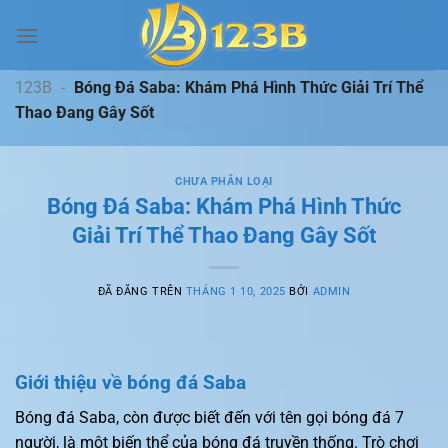
Chuyển
đến
nội
dung
123B
-
Bóng Đá Saba: Khám Phá Hình Thức Giải Trí Thể
Thao Đang Gây Sốt
CHƯA PHÂN LOẠI
Bóng Đá Saba: Khám Phá Hình Thức
Giải Trí Thể Thao Đang Gây Sốt
ĐÃ ĐĂNG TRÊN
THÁNG 1 10, 2025
BỞI
ADMIN
Giới thiệu về bóng đá Saba
Bóng đá Saba, còn được biết đến với tên gọi bóng đá 7
người, là một biến thể của bóng đá truyền thống. Trò chơi