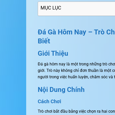
MỤC LỤC
Đá Gà Hôm Nay – Trò Ch
Biết
Giới Thiệu
Đá gà hôm nay là một trong những trò chơi
giới. Trò này không chỉ đơn thuần là một c
người trong việc huấn luyện, chăm sóc và 
Nội Dung Chính
Cách Chơi
Trò chơi bắt đầu bằng việc chọn ra hai co