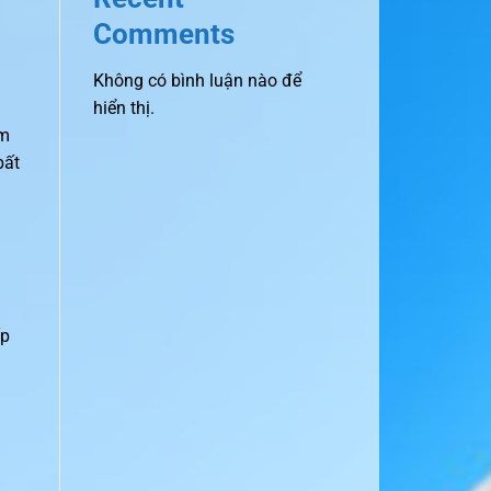
Comments
Không có bình luận nào để
hiển thị.
am
bất
ấp