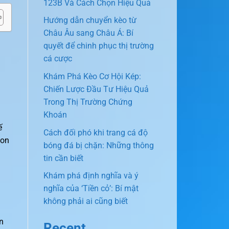
123B Và Cách Chọn Hiệu Quả
Hướng dẫn chuyển kèo từ
Châu Âu sang Châu Á: Bí
quyết để chinh phục thị trường
cá cược
Khám Phá Kèo Cơ Hội Kép:
Chiến Lược Đầu Tư Hiệu Quả
Trong Thị Trường Chứng
Khoán
ế
Cách đối phó khi trang cá độ
con
bóng đá bị chặn: Những thông
tin cần biết
Khám phá định nghĩa và ý
nghĩa của ‘Tiền cỏ’: Bí mật
không phải ai cũng biết
n
Recent