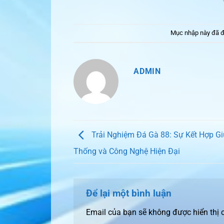
Mục nhập này đã 
ADMIN
Trải Nghiệm Đá Gà 88: Sự Kết Hợp Gi
Thống và Công Nghệ Hiện Đại
Để lại một bình luận
Email của bạn sẽ không được hiển thị 