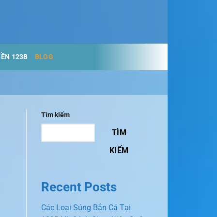
IỀN 123B
BLOG
a
Tìm kiếm
TÌM
KIẾM
Recent Posts
Các Loại Súng Bắn Cá Tại