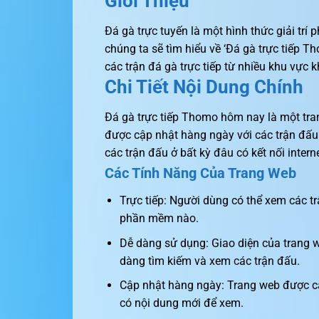
Giới Thiệu
Đá gà trực tuyến là một hình thức giải trí 
chúng ta sẽ tìm hiểu về ‘Đá gà trực tiếp 
các trận đá gà trực tiếp từ nhiều khu vực 
Chi Tiết Nội Dung Chính
Đá gà trực tiếp Thomo hôm nay là một tra
được cập nhật hàng ngày với các trận đấu
các trận đấu ở bất kỳ đâu có kết nối interne
Các Tính Năng Của Trang Web
Trực tiếp: Người dùng có thể xem các tr
phần mềm nào.
Dễ dàng sử dụng: Giao diện của trang 
dàng tìm kiếm và xem các trận đấu.
Cập nhật hàng ngày: Trang web được c
có nội dung mới để xem.