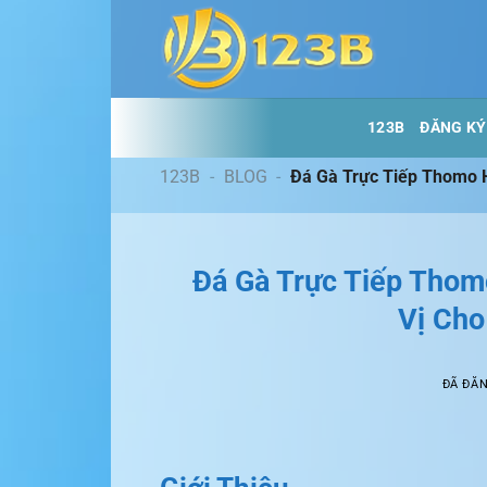
Chuyển
đến
nội
dung
123B
ĐĂNG KÝ
123B
-
BLOG
-
Đá Gà Trực Tiếp Thomo 
Đá Gà Trực Tiếp Tho
Vị Cho
ĐÃ ĐĂ