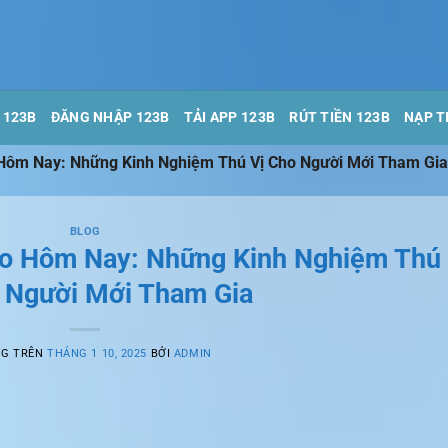
 123B
ĐĂNG NHẬP 123B
TẢI APP 123B
RÚT TIỀN 123B
NẠP T
Hôm Nay: Những Kinh Nghiệm Thú Vị Cho Người Mới Tham Gi
BLOG
mo Hôm Nay: Những Kinh Nghiệm Thú
 Người Mới Tham Gia
NG TRÊN
THÁNG 1 10, 2025
BỞI
ADMIN