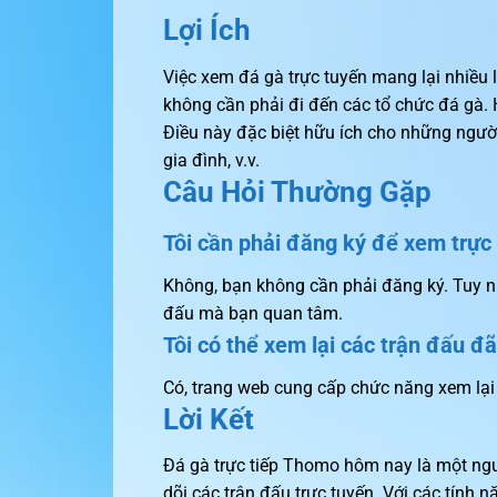
Lợi Ích
Việc xem đá gà trực tuyến mang lại nhiều l
không cần phải đi đến các tổ chức đá gà. 
Điều này đặc biệt hữu ích cho những người
gia đình, v.v.
Câu Hỏi Thường Gặp
Tôi cần phải đăng ký để xem trực
Không, bạn không cần phải đăng ký. Tuy nh
đấu mà bạn quan tâm.
Tôi có thể xem lại các trận đấu đ
Có, trang web cung cấp chức năng xem lại 
Lời Kết
Đá gà trực tiếp Thomo hôm nay là một ngu
dõi các trận đấu trực tuyến. Với các tính