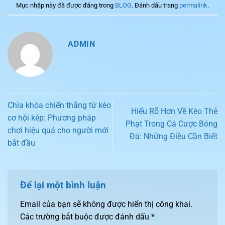
Mục nhập này đã được đăng trong
BLOG
. Đánh dấu trang
permalink
.
ADMIN
Chìa khóa chiến thắng từ kèo
Hiểu Rõ Hơn Về Kèo Thẻ
cơ hội kép: Phương pháp
Phạt Trong Cá Cược Bóng
chơi hiệu quả cho người mới
Đá: Những Điều Cần Biết
bắt đầu
Để lại một bình luận
Email của bạn sẽ không được hiển thị công khai.
Các trường bắt buộc được đánh dấu
*