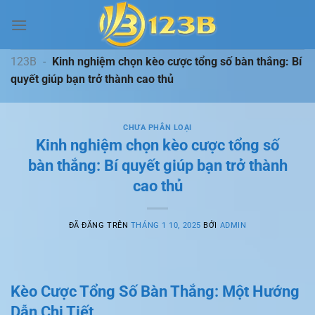
Chuyển
đến
nội
dung
123B
-
Kinh nghiệm chọn kèo cược tổng số bàn thắng: Bí
quyết giúp bạn trở thành cao thủ
CHƯA PHÂN LOẠI
Kinh nghiệm chọn kèo cược tổng số
bàn thắng: Bí quyết giúp bạn trở thành
cao thủ
ĐÃ ĐĂNG TRÊN
THÁNG 1 10, 2025
BỞI
ADMIN
Kèo Cược Tổng Số Bàn Thắng: Một Hướng
Dẫn Chi Tiết