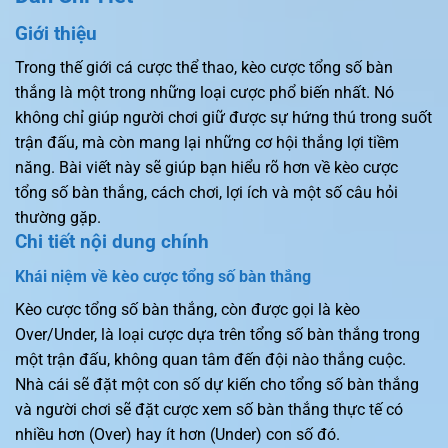
Giới thiệu
Trong thế giới cá cược thể thao, kèo cược tổng số bàn
thắng là một trong những loại cược phổ biến nhất. Nó
không chỉ giúp người chơi giữ được sự hứng thú trong suốt
trận đấu, mà còn mang lại những cơ hội thắng lợi tiềm
năng. Bài viết này sẽ giúp bạn hiểu rõ hơn về kèo cược
tổng số bàn thắng, cách chơi, lợi ích và một số câu hỏi
thường gặp.
Chi tiết nội dung chính
Khái niệm về kèo cược tổng số bàn thắng
Kèo cược tổng số bàn thắng, còn được gọi là kèo
Over/Under, là loại cược dựa trên tổng số bàn thắng trong
một trận đấu, không quan tâm đến đội nào thắng cuộc.
Nhà cái sẽ đặt một con số dự kiến cho tổng số bàn thắng
và người chơi sẽ đặt cược xem số bàn thắng thực tế có
nhiều hơn (Over) hay ít hơn (Under) con số đó.