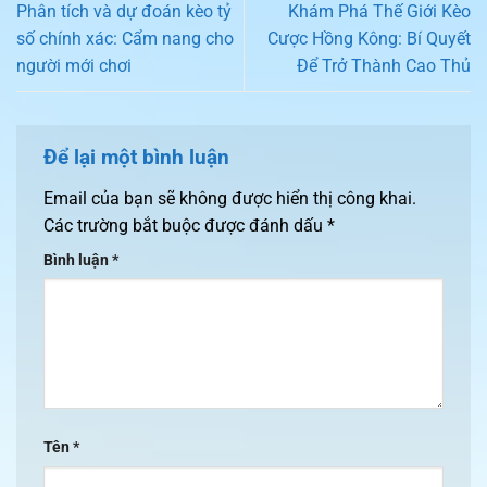
Phân tích và dự đoán kèo tỷ
Khám Phá Thế Giới Kèo
số chính xác: Cẩm nang cho
Cược Hồng Kông: Bí Quyết
người mới chơi
Để Trở Thành Cao Thủ
Để lại một bình luận
Email của bạn sẽ không được hiển thị công khai.
Các trường bắt buộc được đánh dấu
*
Bình luận
*
Tên
*