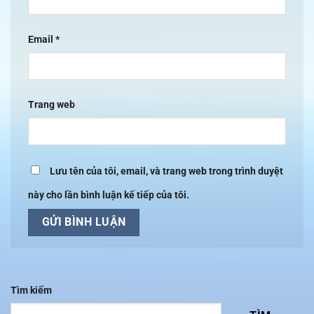
Email
*
Trang web
Lưu tên của tôi, email, và trang web trong trình duyệt
này cho lần bình luận kế tiếp của tôi.
Tìm kiếm