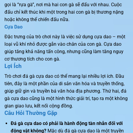
gọi là “rựa gà”, nơi mà hai con gà sẽ đấu với nhau. Cuộc
đấu chỉ kết thúc khi một trong hai con gà bị thương nặng
hoặc không thể chiến đấu nữa.
Cựa Dao
Đặc trưng của trò chơi này là việc sử dụng cựa dao – một
loại vũ khí nhỏ được gắn vào chân của con gà. Cựa dao
giúp tăng khả năng tấn công, nhưng cũng làm tăng nguy
cơ thương tích cho con gà.
Lợi Ích
Trò chơi đá gà cựa dao có thể mang lại nhiều lợi ích. Đầu
tiên, đây là một phần của di sản văn hóa và truyền thống,
giúp giữ gìn và truyền bá văn hóa địa phương. Thứ hai, đá
gà cựa dao cũng là một hình thức giải trí, tạo ra một không
gian giao lưu, kết nối cộng đồng.
Câu Hỏi Thường Gặp
Đá gà cựa dao có phải là hành động tàn nhẫn đối với
động vật không?
Mặc dù đá gà cựa dao là một truyền