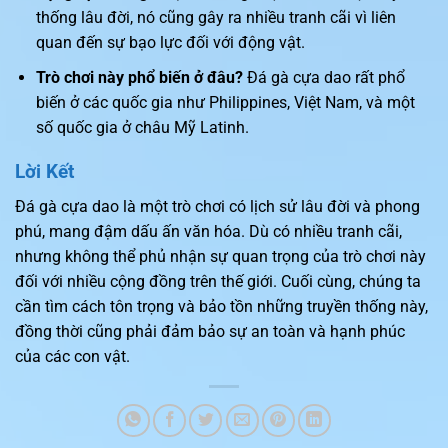
thống lâu đời, nó cũng gây ra nhiều tranh cãi vì liên
quan đến sự bạo lực đối với động vật.
Trò chơi này phổ biến ở đâu?
Đá gà cựa dao rất phổ
biến ở các quốc gia như Philippines, Việt Nam, và một
số quốc gia ở châu Mỹ Latinh.
Lời Kết
Đá gà cựa dao là một trò chơi có lịch sử lâu đời và phong
phú, mang đậm dấu ấn văn hóa. Dù có nhiều tranh cãi,
nhưng không thể phủ nhận sự quan trọng của trò chơi này
đối với nhiều cộng đồng trên thế giới. Cuối cùng, chúng ta
cần tìm cách tôn trọng và bảo tồn những truyền thống này,
đồng thời cũng phải đảm bảo sự an toàn và hạnh phúc
của các con vật.