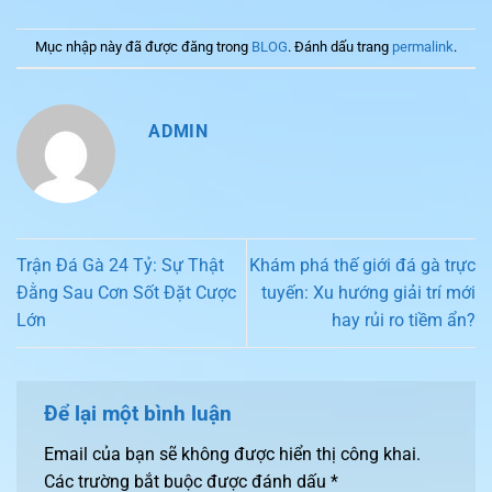
Mục nhập này đã được đăng trong
BLOG
. Đánh dấu trang
permalink
.
ADMIN
Trận Đá Gà 24 Tỷ: Sự Thật
Khám phá thế giới đá gà trực
Đằng Sau Cơn Sốt Đặt Cược
tuyến: Xu hướng giải trí mới
Lớn
hay rủi ro tiềm ẩn?
Để lại một bình luận
Email của bạn sẽ không được hiển thị công khai.
Các trường bắt buộc được đánh dấu
*