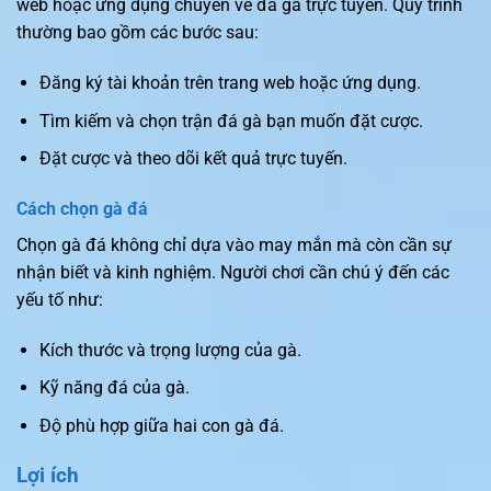
web hoặc ứng dụng chuyên về đá gà trực tuyến. Quy trình
thường bao gồm các bước sau:
Đăng ký tài khoản trên trang web hoặc ứng dụng.
Tìm kiếm và chọn trận đá gà bạn muốn đặt cược.
Đặt cược và theo dõi kết quả trực tuyến.
Cách chọn gà đá
Chọn gà đá không chỉ dựa vào may mắn mà còn cần sự
nhận biết và kinh nghiệm. Người chơi cần chú ý đến các
yếu tố như:
Kích thước và trọng lượng của gà.
Kỹ năng đá của gà.
Độ phù hợp giữa hai con gà đá.
Lợi ích