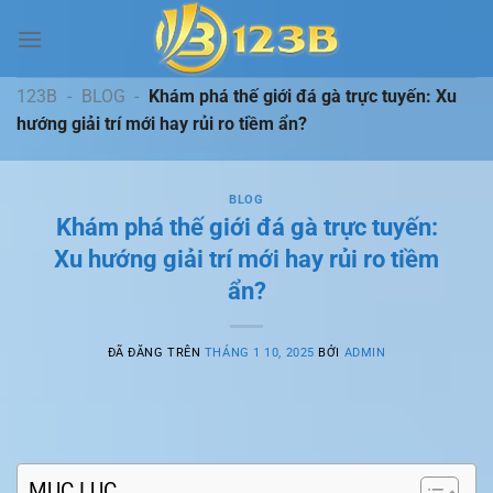
Chuyển
đến
nội
dung
123B
-
BLOG
-
Khám phá thế giới đá gà trực tuyến: Xu
hướng giải trí mới hay rủi ro tiềm ẩn?
BLOG
Khám phá thế giới đá gà trực tuyến:
Xu hướng giải trí mới hay rủi ro tiềm
ẩn?
ĐÃ ĐĂNG TRÊN
THÁNG 1 10, 2025
BỞI
ADMIN
MỤC LỤC